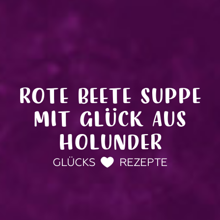
ROTE BEETE SUPPE
MIT GLÜCK AUS
HOLUNDER
GLÜCKS
REZEPTE