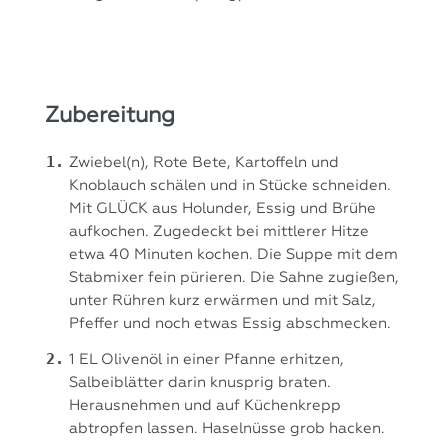
Zubereitung
Zwiebel(n), Rote Bete, Kartoffeln und
Knoblauch schälen und in Stücke schneiden.
Mit GLÜCK aus Holunder, Essig und Brühe
aufkochen. Zugedeckt bei mittlerer Hitze
etwa 40 Minuten kochen. Die Suppe mit dem
Stabmixer fein pürieren. Die Sahne zugießen,
unter Rühren kurz erwärmen und mit Salz,
Pfeffer und noch etwas Essig abschmecken.
1 EL Olivenöl in einer Pfanne erhitzen,
Salbeiblätter darin knusprig braten.
Herausnehmen und auf Küchenkrepp
abtropfen lassen. Haselnüsse grob hacken.